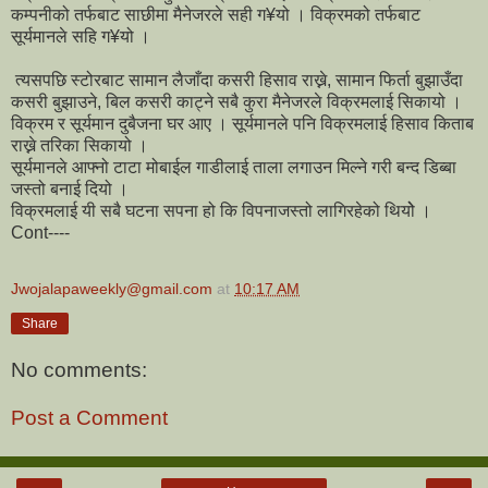
कम्पनीको तर्फबाट साछीमा मैनेजरले सही ग¥यो । विक्रमको तर्फबाट
सूर्यमानले सहि ग¥यो ।
त्यसपछि स्टोरबाट सामान लैजाँदा कसरी हिसाव राख्ने, सामान फिर्ता बुझाउँदा
कसरी बुझाउने, बिल कसरी काट्ने सबै कुरा मैनेजरले विक्रमलाई सिकायो ।
विक्रम र सूर्यमान दुबैजना घर आए । सूर्यमानले पनि विक्रमलाई हिसाव किताब
राख्ने तरिका सिकायो ।
सूर्यमानले आफ्नो टाटा मोबाईल गाडीलाई ताला लगाउन मिल्ने गरी बन्द डिब्बा
जस्तो बनाई दियो ।
विक्रमलाई यी सबै घटना सपना हो कि विपनाजस्तो लागिरहेको थियोे ।
Cont----
Jwojalapaweekly@gmail.com
at
10:17 AM
Share
No comments:
Post a Comment