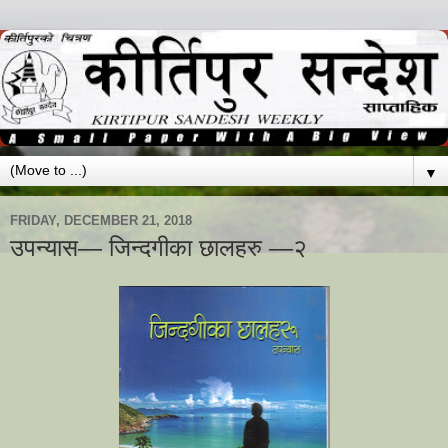
▼
FRIDAY, DECEMBER 21, 2018
उपन्यास— जिन्दगीका छालहरु —२