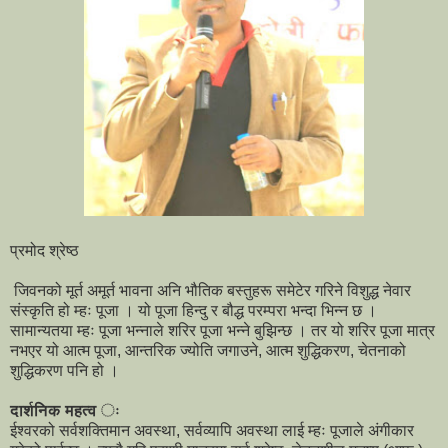
प्रमोद श्रेष्ठ
जिवनको मूर्त अमूर्त भावना अनि भौतिक बस्तुहरू समेटेर गरिने विशुद्ध नेवार
संस्कृति हो म्हः पूजा । यो पूजा हिन्दु र बौद्ध परम्परा भन्दा भिन्न छ ।
सामान्यतया म्हः पूजा भन्नाले शरिर पूजा भन्ने बुझिन्छ । तर यो शरिर पूजा मात्र
नभएर यो आत्म पूजा, आन्तरिक ज्योति जगाउने, आत्म शुद्धिकरण, चेतनाको
शुद्धिकरण पनि हो ।
दार्शनिक महत्व ः
ईश्वरको सर्वशक्तिमान अवस्था, सर्वव्यापि अवस्था लाई म्हः पूजाले अंगीकार