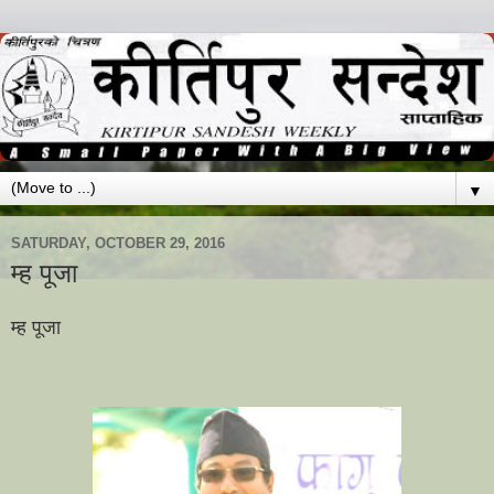
▼
SATURDAY, OCTOBER 29, 2016
म्ह पूजा
म्ह पूजा