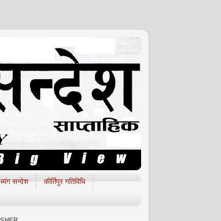
ब्यंग सन्देश
कीर्तिपुर गतिविधि
ISHER