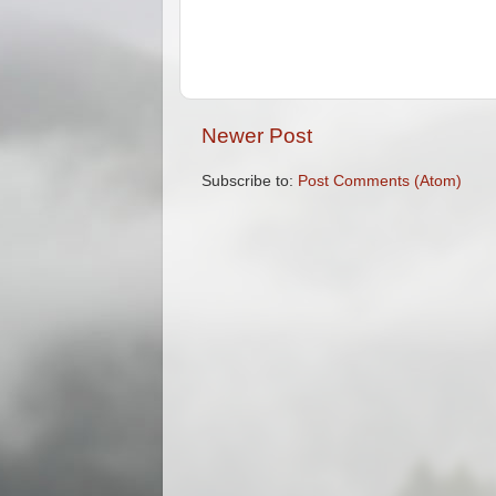
Newer Post
Subscribe to:
Post Comments (Atom)