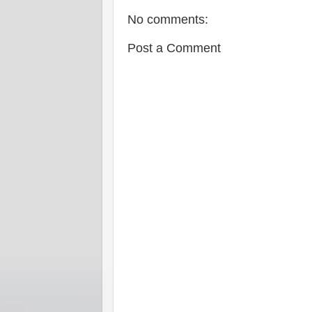
No comments:
Post a Comment