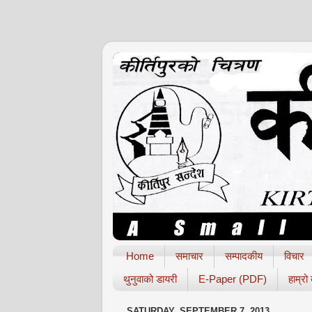
Home
समाचार
सम्पादकीय
विचार
थुनुवाको डायरी
E-Paper (PDF)
हाम्रो
SATURDAY, SEPTEMBER 7, 2013