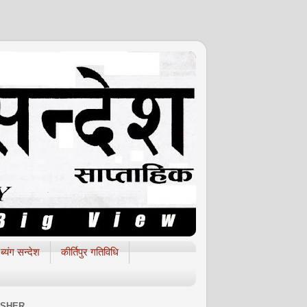
ब्यंग सन्देश
कीर्तिपुर गतिविधि
ISHER