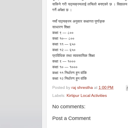
सकिने गरी पाठ्यक्रमलाई लचिलो बनाएको छ । विद्यालय क्
गर्ने अपेक्षा छ ।
नयाँ पाठ्यक्रम अनुसार कक्षागत पूर्णाङ्क
साधारण शिक्षा
कक्षा ९ — ८००
कक्षा १०— ८००
कक्षा ११ — ६५०
कक्षा १२ — ६५०
प्राविधिक तथा व्यावसायिक शिक्षा
कक्षा ९ — १०००
कक्षा १० — १०००
कक्षा ११ निर्धारण हुन वांकि
कक्षा १२ निर्धारण हुन वांकि
Posted by
raj shrestha
at
1:00 PM
Labels:
Kirtipur Local Activities
No comments:
Post a Comment