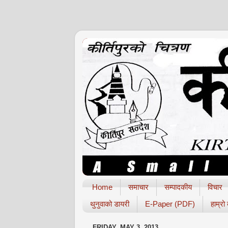
Home
समाचार
सम्पादकीय
विचार
थुनुवाको डायरी
E-Paper (PDF)
हाम्रो
FRIDAY, MAY 3, 2013