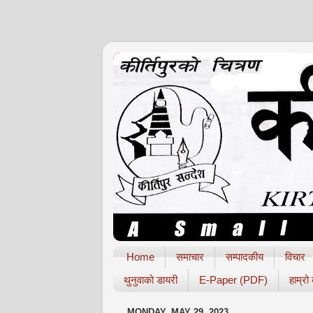
Home
समाचार
सम्पादकीय
विचार
थुनुवाको डायरी
E-Paper (PDF)
हाम्रो
MONDAY, MAY 29, 2023