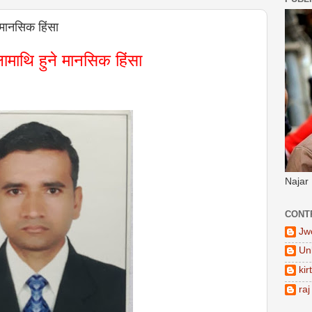
 मानसिक हिंसा
ामाथि हुने मानसिक हिंसा
Najar
CONT
Jw
Un
kir
raj