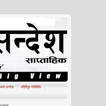
ब्यंग सन्देश
कीर्तिपुर गतिविधि
ISHER