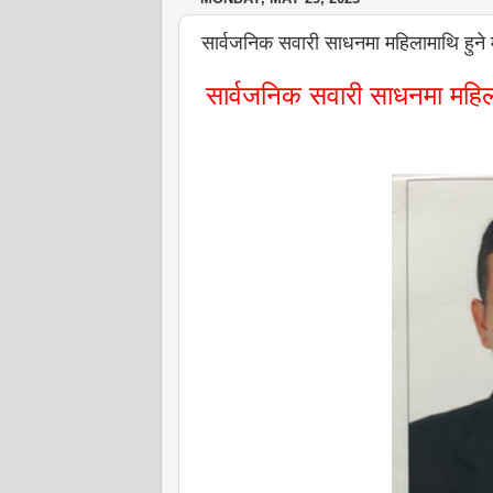
सार्वजनिक सवारी साधनमा महिलामाथि हुने
सार्वजनिक सवारी साधनमा महिल