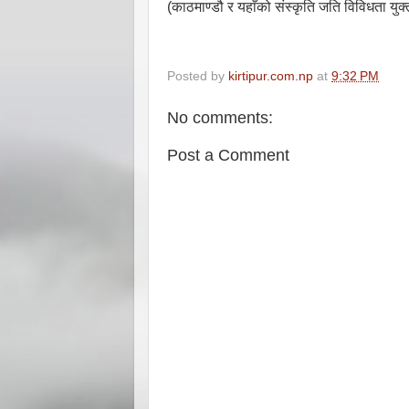
(काठमाण्डौ र यहाँको संस्कृति जति विविधता युक्त
Posted by
kirtipur.com.np
at
9:32 PM
No comments:
Post a Comment