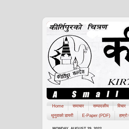
Home
समाचार
सम्पादकीय
विचार
थुनुवाको डायरी
E-Paper (PDF)
हाम्रो
MONDAY, AUGUST 29, 2022