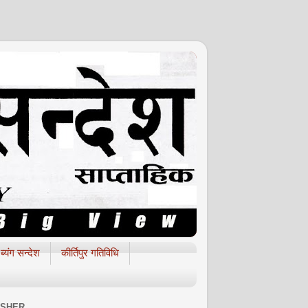
ब्यंग सन्देश
कीर्तिपुर गतिविधि
ISHER