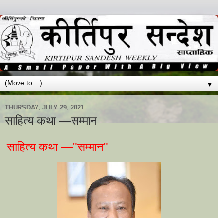
▼
THURSDAY, JULY 29, 2021
साहित्य कथा —सम्मान
साहित्य कथा —"सम्मान"