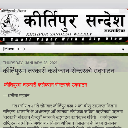
▼
THURSDAY, JANUARY 28, 2021
कीर्तिपुरमा तरकारी कलेक्सन सेन्टरको उद्घाटन
कीर्तिपुरमा तरकारी कलेक्सन सेन्टरको उद्घाटन
—अनीता महर्जन
गत मंसीर १५ गते सोमबार कीर्तिपुर वडा ९ को चीखु टाउनप्लानिङमा
राष्ट्रिय आत्मानिर्भर अर्थतन्त्र अभियानका संयोजक सबिता महर्जनको पहलमा
“तरकारी संकलन केन्द्र” भवनको उद्घाटन कार्यक्रम गरियो। कार्यक्रममा
राष्ट्रिय आत्मनिर्भर अर्थतन्त्र निर्माण अभियान नेपालका केन्द्रिय संयोजक