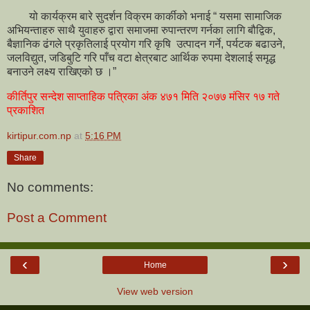
यो कार्यक्रम बारे सुदर्शन विक्रम कार्कीको भनाई “ यसमा सामाजिक
अभियन्ताहरु साथै युवाहरु द्वारा समाजमा रुपान्तरण गर्नका लागि बौद्विक,
बैज्ञानिक ढंगले प्रकृतिलाई प्रयोग गरि कृषि उत्पादन गर्ने, पर्यटक बढाउने,
जलविद्युत, जडिबुटि गरि पाँच वटा क्षेत्रबाट आर्थिक रुपमा देशलाई समृद्ध
बनाउने लक्ष्य राखिएको छ ।”
कीर्तिपुर सन्देश साप्ताहिक पत्रिका अंक ४७१ मिति २०७७ मंसिर १७ गते
प्रकाशित
kirtipur.com.np
at
5:16 PM
Share
No comments:
Post a Comment
‹
›
Home
View web version