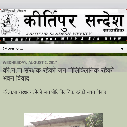
▼
WEDNESDAY, AUGUST 2, 2017
की.न.पा संरक्षक रहेको जन पोलिक्लिनिक रहेको
भवन विवाद
की.न.पा संरक्षक रहेको जन पोलिक्लिनिक रहेको भवन विवाद