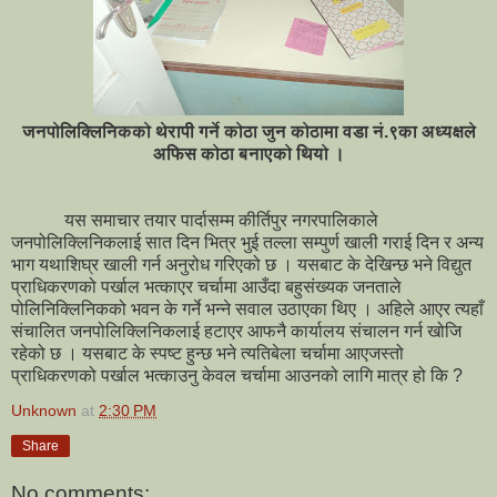
जनपोलिक्लिनिकको थेरापी गर्ने कोठा जुन कोठामा वडा नं.९का अध्यक्षले
अफिस कोठा बनाएको थियो ।
यस समाचार तयार पार्दासम्म कीर्तिपुर नगरपालिकाले
जनपोलिक्लिनिकलाई सात दिन भित्र भुई तल्ला सम्पुर्ण खाली गराई दिन र अन्य
भाग यथाशिघ्र खाली गर्न अनुरोध गरिएको छ । यसबाट के देखिन्छ भने विद्युत
प्राधिकरणको पर्खाल भत्काएर चर्चामा आउँदा बहुसंख्यक जनताले
पोलिनिक्लिनिकको भवन के गर्ने भन्ने सवाल उठाएका थिए । अहिले आएर त्यहाँ
संचालित जनपोलिक्लिनिकलाई हटाएर आफनै कार्यालय संचालन गर्न खोजि
रहेको छ । यसबाट के स्पष्ट हुन्छ भने त्यतिबेला चर्चामा आएजस्तो
प्राधिकरणको पर्खाल भत्काउनु केवल चर्चामा आउनको लागि मात्र हो कि ?
Unknown
at
2:30 PM
Share
No comments: