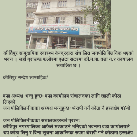
कीर्तिपुर सामुदायिक स्वास्थ्य केन्द्रद्वारा संचालित जनपोलिक्लिनिक भएको
भवन । जहाँ ग्राउण्ड फलोरमा एउटा सटरमा की.न.पा. वडा नं.९ कायालय
संचालित छ ।
कीर्तिपुर सन्देश साप्ताहिक/
वडा अध्यक्ष भन्नु हुन्छः वडा कार्यालय संचालनका लागि खाली कोठा
लिएको
जन पोलिक्लिनीकका अध्यक्ष भन्नुहुन्छः थेरापी गर्ने कोठा नै हस्तक्षेप ग¥यो
जन पोलिक्लिनीकका संचालकहरुको प्रश्नः
कीर्तिपुर नगरपालिका आफैले भत्काउने भनिएको भवनमा वडा कार्यालयले
थप कोठा लिनु र विना सूचना आकस्मिक रुपमा थेरापी गर्ने कोठामा हस्तक्षेप