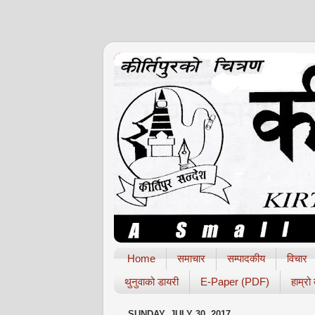
Home
समाचार
सम्पादकीय
विचार
थुनुवाको डायरी
E-Paper (PDF)
हाम्रो
SUNDAY, JULY 30, 2017