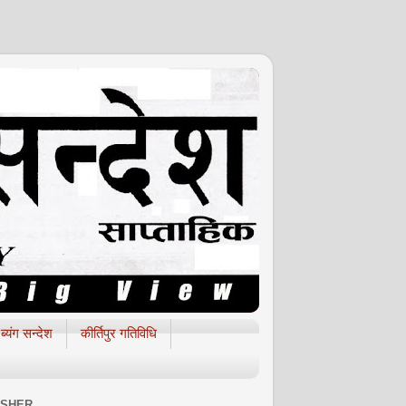
ब्यंग सन्देश
कीर्तिपुर गतिविधि
ISHER