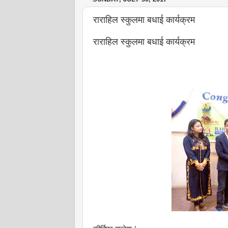
राराहिल स्कुलमा बधाई कार्यक्रम
राराहिल स्कुलमा बधाई कार्यक्रम