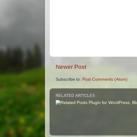
Newer Post
Subscribe to:
Post Comments (Atom)
RELATED ARTICLES