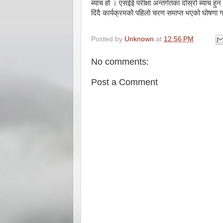
ब्याच हो । एसईई परीक्षा अन्तर्गतका दोस्रो ब्याच हुन
दिंदै कार्यक्रमको पहिलो चरण समाप्त भएको घोषणा ग
Posted by
Unknown
at
12:56 PM
No comments:
Post a Comment