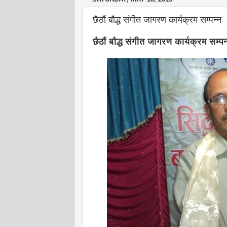
छैठौं बौद्ध संगीत जागरण कार्यक्रम सम्पन्न
छैठौं बौद्ध संगीत जागरण कार्यक्रम सम्पन