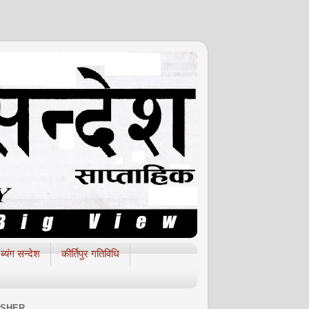
ब्यंग सन्देश
कीर्तिपुर गतिविधि
ISHER