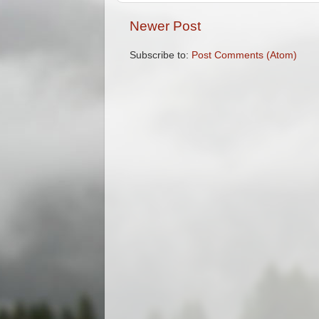
Newer Post
Subscribe to:
Post Comments (Atom)