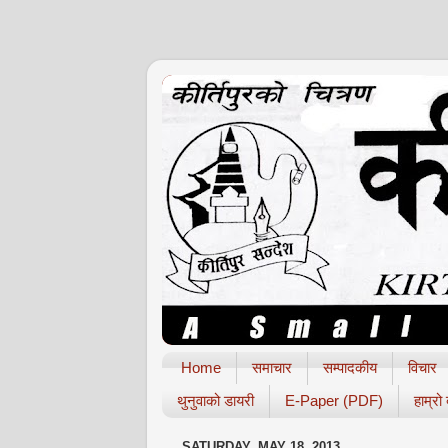
Home
समाचार
सम्पादकीय
विचार
थुनुवाको डायरी
E-Paper (PDF)
हाम्रो
SATURDAY, MAY 18, 2013