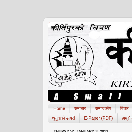
Home
समाचार
सम्पादकीय
विचार
थुनुवाको डायरी
E-Paper (PDF)
हाम्रो
THURSDAY, JANUARY 3, 2013