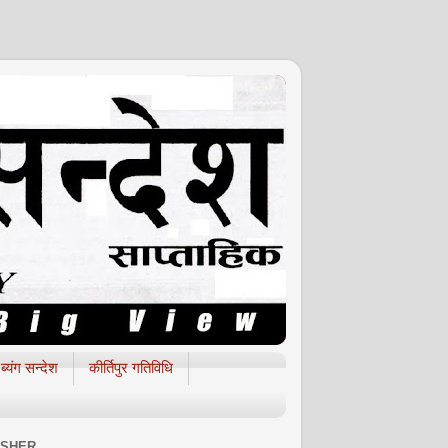
ब्यंग सन्देश
कीर्तिपुर गतिविधि
ISHER