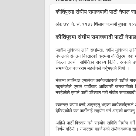
कीर्तिपुरमा संघीय समाजवादी पार्टी नेपाल
अंक ७४
ने. सं. ११३३ थिंलागा पञ्चमी बुधवाः २
कीर्तिपुरमा संघीय समाजवादी पार्टी न
जातीय मुक्तिका लागि संघीयता, वर्गीय मुक्तिका 
नेपालको संगठन विस्तारको क्रममा कीर्तिपुरमा एक
जिल्ला तदर्थ समितिका सदस्य वि.जि. रत्नको उ
सभापतित्व नजरराम महर्जनले गर्नुभएको थियो ।
भेलामा उपस्थित एमालेका कार्यकर्ताहरूले पार्टीले माक्र्
गइरहेकोले एमाले पार्टीबाट आदिवासी जनजातिको हि
नरहेकोले एमाले पार्टी परित्याग गरी संघीय समाजवादी प
स्वतन्त्र रुपमा बस्दै आइरहनु भएका कार्यकर्ताहरूले 
देखिएकोले यस पार्टीलाई सहयोग गर्न आएको बताउनु
अहिले पार्टी विस्तार गर्न सहयोग समिति निर्माण गर
निर्णय गरियो । नजरराम महर्जनको संयोजकत्वमा 