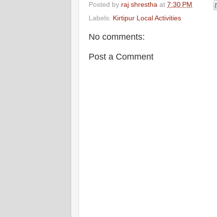
Posted by
raj shrestha
at
7:30 PM
Labels:
Kirtipur Local Activities
No comments:
Post a Comment