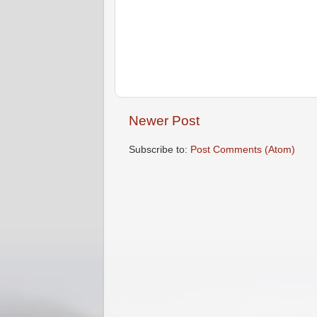
Newer Post
Subscribe to:
Post Comments (Atom)