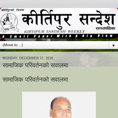
▼
MONDAY, DECEMBER 17, 2018
सामाजिक परिवर्तनको सवालमा
सामाजिक परिवर्तनको सवालमा