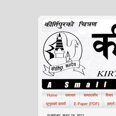
Home
समाचार
सम्पादकीय
विचार
थुनुवाको डायरी
E-Paper (PDF)
हाम्रो
SUNDAY, MAY 19, 2013