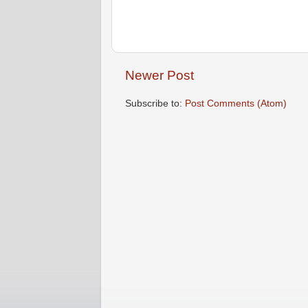
Newer Post
Subscribe to:
Post Comments (Atom)