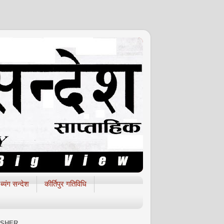
ब्यंग सन्देश
कीर्तिपुर गतिविधि
ISHER