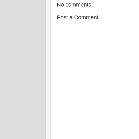
No comments:
Post a Comment