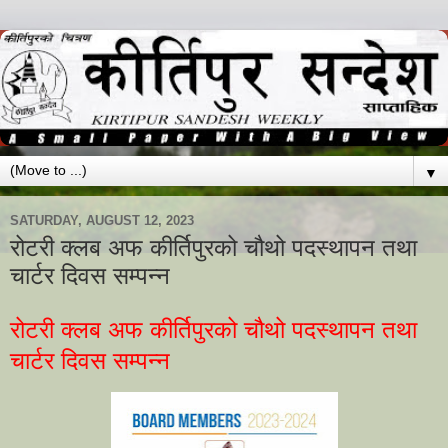
▼
SATURDAY, AUGUST 12, 2023
रोटरी क्लब अफ कीर्तिपुरको चौथो पदस्थापन तथा
चार्टर दिवस सम्पन्न
रोटरी क्लब अफ कीर्तिपुरको चौथो पदस्थापन तथा
चार्टर दिवस सम्पन्न