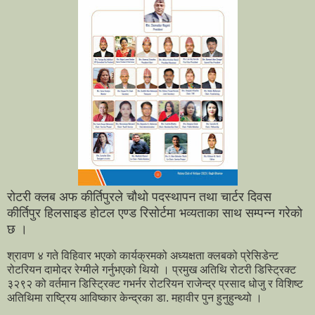
रोटरी क्लब अफ कीर्तिपुरले चौथो पदस्थापन तथा चार्टर दिवस
कीर्तिपुर हिलसाइड होटल एण्ड रिसोर्टमा भव्यताका साथ सम्पन्न गरेको
छ ।
श्रावण ४ गते विहिवार भएको कार्यक्रमको अध्यक्षता क्लबको प्रेसिडेन्ट
रोटरियन दामोदर रेग्मीले गर्नुभएको थियो । प्रमुख अतिथि रोटरी डिस्ट्रिक्ट
३२९२ को वर्तमान डिस्ट्रिक्ट गभर्नर रोटरियन राजेन्द्र प्रसाद धोजु र विशिष्ट
अतिथिमा राष्ट्रिय आविष्कार केन्द्रका डा. महावीर पुन हुनुहुन्थ्यो ।