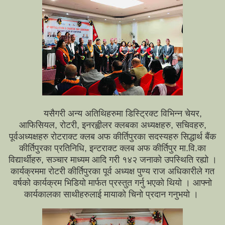
यसैगरी अन्य अतिथिहरुमा डिस्ट्रिक्ट विभिन्न चेयर,
आफिसियल, रोटरी, इनरह्वीलर क्लबका अध्यक्षहरु, सचिवहरु,
पूर्वअध्यक्षहरु रोटराक्ट क्लब अफ कीर्तिपुरका सदस्यहरु सिद्धार्थ बैंक
कीर्तिपुरका प्रतिनिधि, इन्टराक्ट क्लब अफ कीर्तिपुर मा.वि.का
विद्यार्थीहरु, सञ्चार माध्यम आदि गरी १४२ जनाको उपस्थिति रह्यो ।
कार्यक्रममा रोटरी कीर्तिपुरका पूर्व अध्यक्ष पुण्य राज अधिकारीले गत
वर्षको कार्यक्रम भिडियो मार्फत प्रस्तुत गर्नु भएको थियो । आफ्नो
कार्यकालका साथीहरुलाई मायाको चिनो प्रदान गनुभयो ।