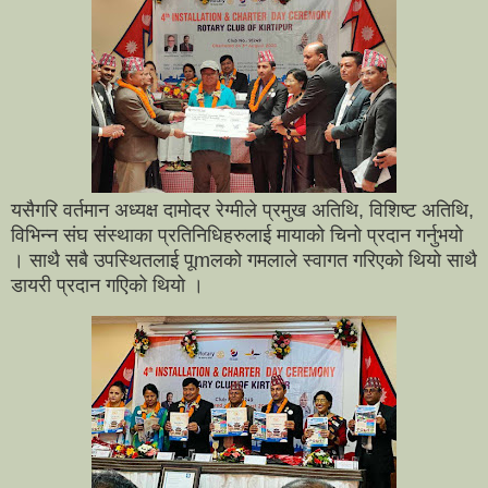
यसैगरि वर्तमान अध्यक्ष दामोदर रेग्मीले प्रमुख अतिथि, विशिष्ट अतिथि,
विभिन्न संघ संस्थाका प्रतिनिधिहरुलाई मायाको चिनो प्रदान गर्नुभयो
। साथै सबै उपस्थितलाई पूmलको गमलाले स्वागत गरिएको थियो साथै
डायरी प्रदान गएिको थियो ।