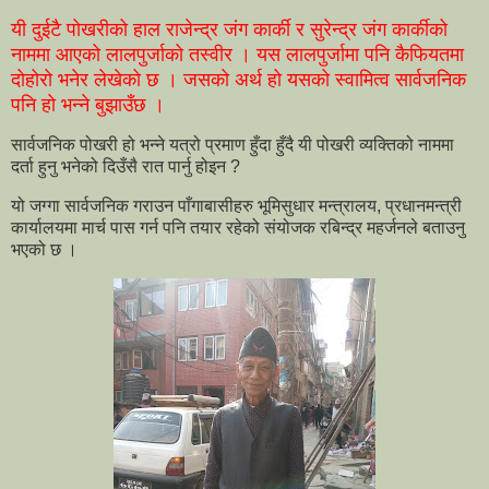
यी दुईटै पोखरीको हाल राजेन्द्र जंग कार्की र सुरेन्द्र जंग कार्कीको
नाममा आएको लालपुर्जाको तस्वीर । यस लालपुर्जामा पनि कैफियतमा
दोहोरो भनेर लेखेको छ । जसको अर्थ हो यसको स्वामित्व सार्वजनिक
पनि हो भन्ने बुझाउँछ ।
सार्वजनिक पोखरी हो भन्ने यत्रो प्रमाण हुँदा हुँदै यी पोखरी व्यक्तिको नाममा
दर्ता हुनु भनेको दिउँसै रात पार्नु होइन ?
यो जग्गा सार्वजनिक गराउन पाँगाबासीहरु भूमिसुधार मन्त्रालय, प्रधानमन्त्री
कार्यालयमा मार्च पास गर्न पनि तयार रहेको संयोजक रबिन्द्र महर्जनले बताउनु
भएको छ ।