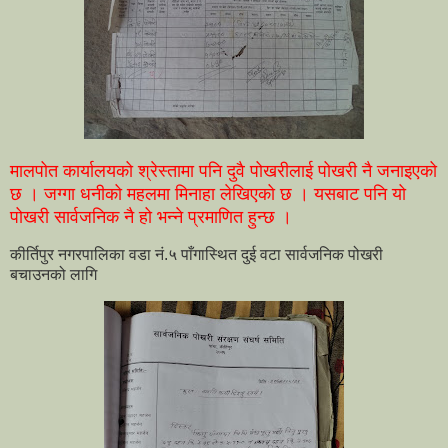
मालपोत कार्यालयको श्रेस्तामा पनि दुवै पोखरीलाई पोखरी नै जनाइएको
छ । जग्गा धनीको महलमा मिनाहा लेखिएको छ । यसबाट पनि यो
पोखरी सार्वजनिक नै हो भन्ने प्रमाणित हुन्छ ।
कीर्तिपुर नगरपालिका वडा नं.५ पाँगास्थित दुई वटा सार्वजनिक पोखरी
बचाउनको लागि