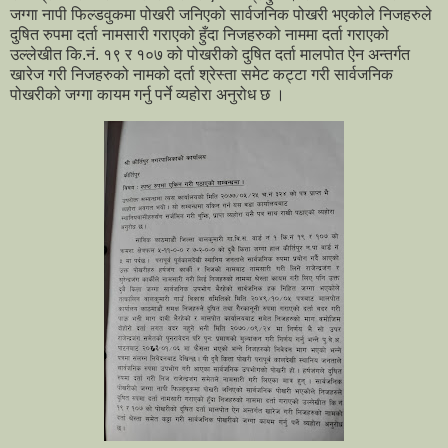
जग्गा नापी फिल्डवुकमा पोखरी जनिएको सार्वजनिक पोखरी भएकोले निजहरुले
दुषित रुपमा दर्ता नामसारी गराएको हुँदा निजहरुको नाममा दर्ता गराएको
उल्लेखीत कि.नं. १९ र १०७ को पोखरीको दुषित दर्ता मालपोत ऐन अन्तर्गत
खारेज गरी निजहरुको नामको दर्ता श्रेस्ता समेट कट्टा गरी सार्वजनिक
पोखरीको जग्गा कायम गर्नु पर्ने व्यहोरा अनुरोध छ ।