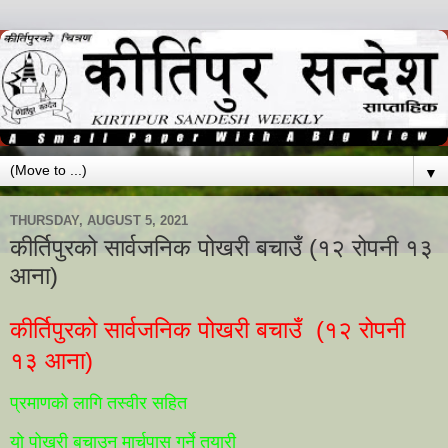
▼
THURSDAY, AUGUST 5, 2021
कीर्तिपुरको सार्वजनिक पोखरी बचाउँ (१२ रोपनी १३
आना)
कीर्तिपुरको सार्वजनिक पोखरी बचाउँ (१२ रोपनी
१३ आना)
प्रमाणको लागि तस्वीर सहित
यो पोखरी बचाउन मार्चपास गर्ने तयारी