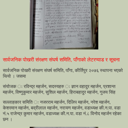
सार्वजनिक पोखरी संरक्षण संघर्ष समिति, पाँगाको लेटरप्याड र सूचना
सार्वजनिक पोखरी संरक्षण संघर्ष समिति, पाँगा, कीर्तिपुर २०७६ स्थापना भएको
थियो । जसमा
संयोजक ः रविन्द्र महर्जन, सदस्यहरु ः ज्ञान वहादुर महर्जन, प्रशान्त
महर्जन, विष्णुकुमार महर्जन, सुशिल महर्जन, हिराबहादुर महर्जन, गुजय सिंह
सल्लाहकार समिति ः नजरराम महर्जन, दिलिप महर्जन, नरेश महर्जन,
केशरमान महर्जन, बद्रीलाल महर्जन, नरायण महर्जन, वडाध्यक्ष की.न.पा. वडा
नं.५ राजेन्द्र कुमार महर्जन, वडाध्यक्ष की.न.पा. वडा नं.८ विनोद महर्जन रहेका
छन ।