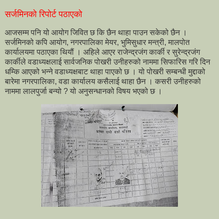
सर्जमिनको रिपोर्ट पठाएको
आजसम्म पनि यो आयोग जिवित छ कि छैन थाहा पाउन सकेको छैन ।
सर्जमिनको कपि आयोग, नगरपालिका मेयर, भुमिसुधार मन्त्री, मालपोत
कार्यालयमा पठाएका थियौं । अहिले आएर राजेन्द्रजंग कार्की र सुरेन्द्रजंग
कार्कीले वडाध्यक्षलाई सार्वजनिक पोखरी उनीहरुको नाममा सिफारिस गरि दिन
धम्कि आएको भन्ने वडाध्यक्षबाट थाहा पाएको छ । यो पोखरी सम्बन्धी मुद्दाको
बारेमा नगरपालिका, वडा कार्यालय कसैलाई थाहा छैन । कसरी उनीहरुको
नाममा लालपुर्जा बन्यो ? यो अनुसन्धानको विषय भएको छ ।