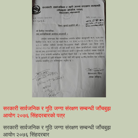
सरकारी सार्वजनिक र गुठि जग्गा संरक्षण सम्बन्धी जाँचबुझ
आयोग २०७६ सिंहदरबारको पत्र
सरकारी सार्वजनिक र गुठि जग्गा संरक्षण सम्बन्धी जाँचबुझ
आयो
२०७६ सिंहदरबार
ग