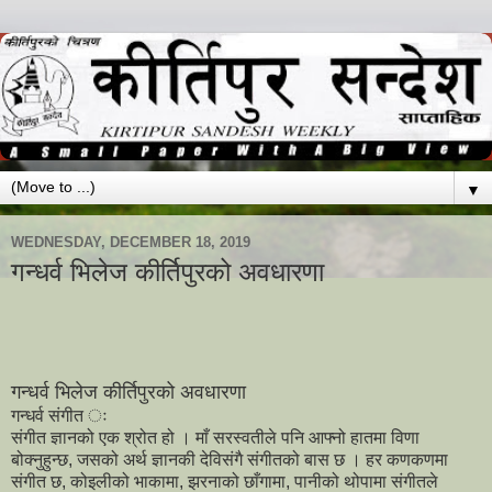
▼
WEDNESDAY, DECEMBER 18, 2019
गन्धर्व भिलेज कीर्तिपुरको अवधारणा
गन्धर्व भिलेज कीर्तिपुरको अवधारणा
गन्धर्व संगीत ः
संगीत ज्ञानको एक श्रोत हो । माँ सरस्वतीले पनि आफ्नो हातमा विणा
बोक्नुहुन्छ, जसको अर्थ ज्ञानकी देविसंगै संगीतको बास छ । हर कणकणमा
संगीत छ, कोइलीको भाकामा, झरनाको छाँगामा, पानीको थोपामा संगीतले