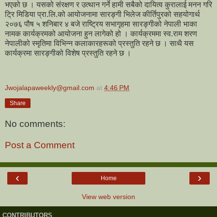
भएको छ । यसको संरक्षण र उत्थान गर्ने हामी सबैको दायित्व कुरालाई मनन गरि
ट्रि मिडिया प्रा.लि.को आयोजनामा सारङ्गी भिलेज कीर्तिपुरको सहयोगार्थ
२०७६ पौष ५ शनिबार ४ बजे राष्ट्रिय सभागृहमा सारङ्गीको नेपाली भाका
नामक कार्यक्रमको आयोजना हुन लागेको हो । कार्यक्रममा स्व.राम शरण
नेपालीको स्मृतिमा विभिन्न कलाकारहरूको प्रस्तुति रहने छ । साथै यस
कार्यक्रमा सारङ्गीको विशेष प्रस्तुति रहने छ ।
Jwojalapaweekly@gmail.com
at
4:46 PM
Share
No comments:
Post a Comment
‹
›
Home
View web version
CONTRIBUTORS