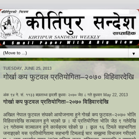
▼
TUESDAY, JUNE 25, 2013
गोर्खा कप फुटवल प्रतियोगिता–२०७० विहिवारदेखि
अंक ९४ ने. सं. ११३३ बछलाथ्व द्वादशी बुधवाः २०७० जेठ ८ गते बुधवार May 22, 2013
गोर्खा कप फुटवल प्रतियोगिता–२०७० विहिवारदेखि
अखिल नेपाल फुटवल संघको आयोजनामा हुने गोर्खा कप फुटवल–२०७० भोलि
विहिवारदेखि सञ्चालन हुने भएको छ । यो प्रतियोगिता भोलि जेठ ९ गतेदेखि
२९ गतेसम्म सञ्चालन हुने कार्यक्रम रहेको छ । कूल १६ टिमले सहभागिता
जनाइएको यस प्रतियोगितामा सहभागी टिमलाई चार समूहमा विभाजन गरीएको