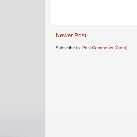
Newer Post
Subscribe to:
Post Comments (Atom)