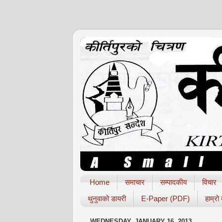
Home
समाचार
सम्पादकीय
विचार
थुनुवाको डायरी
E-Paper (PDF)
हाम्रो
WEDNESDAY, JANUARY 16, 2013