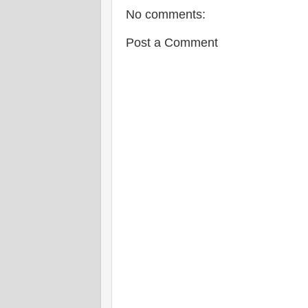
No comments:
Post a Comment