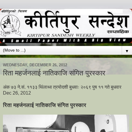
▼
WEDNESDAY, DECEMBER 26, 2012
रिता महर्जनलाई नातिकाजि संगित पुरस्कार
अंक ७३ ने.सं. ११३३ थिंलाथ्व त्रयोदशी बुधवाः २०६९ पुष ११ गते बुधवार
Dec 26, 2012
रिता महर्जनलाई नातिकाजि संगित पुरस्कार