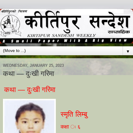
▼
WEDNESDAY, JANUARY 25, 2023
कथा — दुःखी गरिमा
कथा — दुःखी गरिमा
स्मृति लिम्बु
कक्षा ः ६