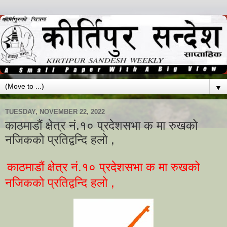
▼
TUESDAY, NOVEMBER 22, 2022
काठमाडौं क्षेत्र नं.१० प्रदेशसभा क मा रुखको
नजिकको प्रतिद्वन्दि हलो ,
काठमाडौं क्षेत्र नं.१० प्रदेशसभा क मा रुखको
नजिकको प्रतिद्वन्दि हलो ,