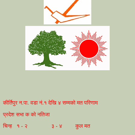
कीर्तिपुर न.पा. वडा नं.१ देखि ४ सम्मको मत परिणाम
प्रदेश सभा क को नतिजा
चिन्ह
१ - २
३ - ४
कुल मत