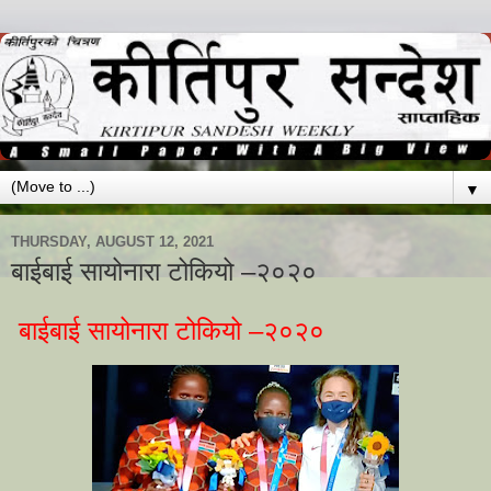
▼
THURSDAY, AUGUST 12, 2021
बाईबाई सायोनारा टोकियो –२०२०
बाईबाई सायोनारा टोकियो –२०२०