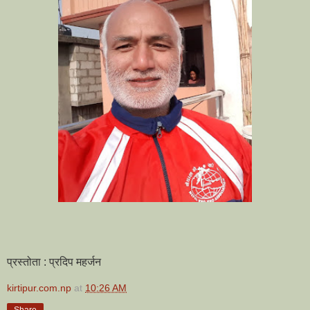
प्रस्तोता : प्रदिप महर्जन
kirtipur.com.np
at
10:26 AM
Share