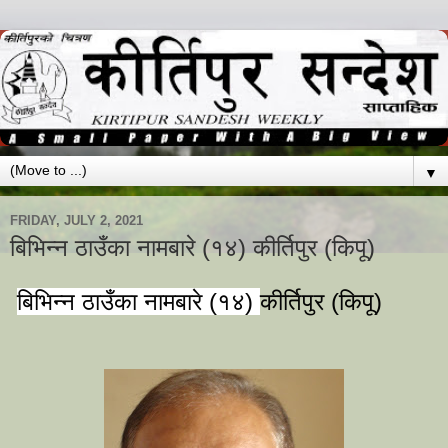
▼
FRIDAY, JULY 2, 2021
बिभिन्न ठाउँका नामबारे (१४) कीर्तिपुर (किपू)
बिभिन्न ठाउँका नामबारे (१४) 
कीर्तिपुर (किपू)