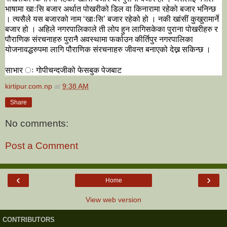
भाषामा खाःसि बजार अर्थात पोखरीको डिल वा किनारामा रहेको बजार भनिन्छ 
। त्यसैले यस बजारको नाम ‘खाःसि’ बजार रहेको हो । नकी खांसीं कुखुरामार्ने 
बजार हो । अहिले नगरपालिकाले ती लोप हुन लागिसकेका पुराना पोखरीहरु र 
पौराणिक संरचनाहरु पुरानै अवस्थामा फर्काउन कीर्तिपुर नगरपालिका 
योजनावद्धरुपमा लागि पौराणिक संरचनाहरु जीवन्त बनाएको देख्न सकिन्छ ।
साभार ः गोपीचन्दजीको फेसबुक पेजबाट
kirtipur.com.np
at
9:38 AM
Share
No comments:
Post a Comment
‹
›
Home
View web version
CONTRIBUTORS