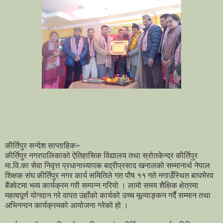
कीर्तिपुर सन्देश साप्ताहिक÷
कीर्तिपुर नगरपालिकाको ऐतिहासिक विद्यालय तथा स्रोतकेन्द्र कीर्तिपुर
मा.वि.का सेवा निवृत्त प्रधानाध्यापक बद्रीप्रसाद खनालको सम्मानार्थ नेपाल
शिक्षक संघ कीर्तिपुर नगर कार्य समितिले गत पौष ११ गते नगाउँस्थित बाघभैरव
बैंक्वेटमा भव्य कार्यक्रम गरी सम्पन्न गरियो । लामो समय शैक्षिक क्षेत्रमा
महत्वपूर्ण योगदान गरे वापत उहाँको कार्यको उच्च मूल्याङ्कन गर्दै सम्मान तथा
अभिनन्दन कार्यक्रमको आयोजना गरेको हो ।