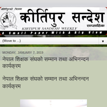
▼
MONDAY, JANUARY 7, 2019
नेपाल शिक्षक संघको सम्मान तथा अभिनन्दन
कार्यक्रम
नेपाल शिक्षक संघको सम्मान तथा अभिनन्दन
कार्यक्रम