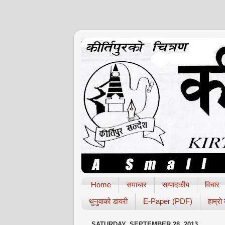
Home
समाचार
सम्पादकीय
विचार
थुनुवाको डायरी
E-Paper (PDF)
हाम्रो
SATURDAY, SEPTEMBER 28, 2013