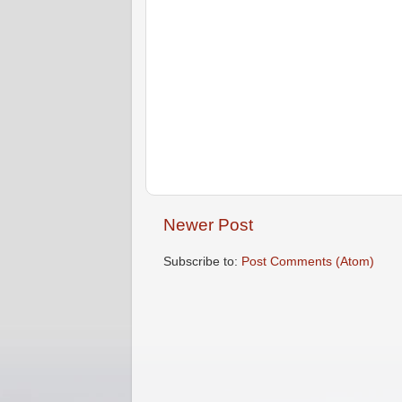
Newer Post
Subscribe to:
Post Comments (Atom)