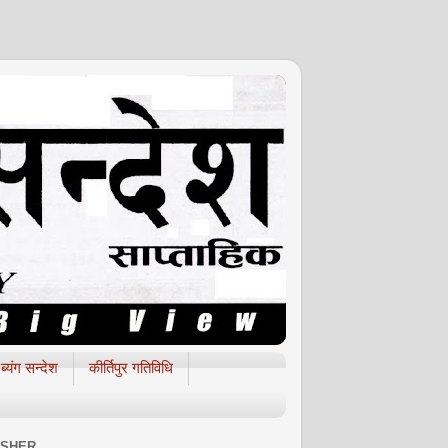
ब्यंग सन्देश
कीर्तिपुर गतिविधि
ISHER